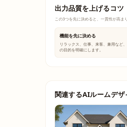
出力品質を上げるコツ
この3つを先に決めると、一貫性が高ま
機能を先に決める
リラックス、仕事、来客、兼用など、
の目的を明確にします。
関連するAIルームデ