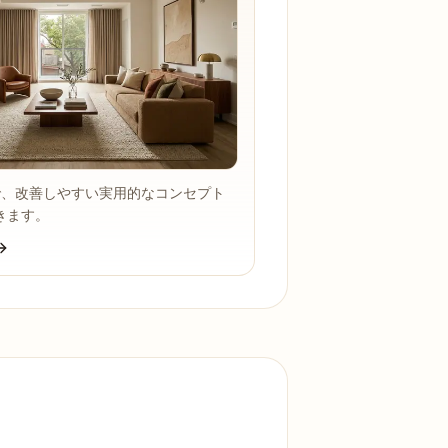
で、改善しやすい実用的なコンセプト
きます。