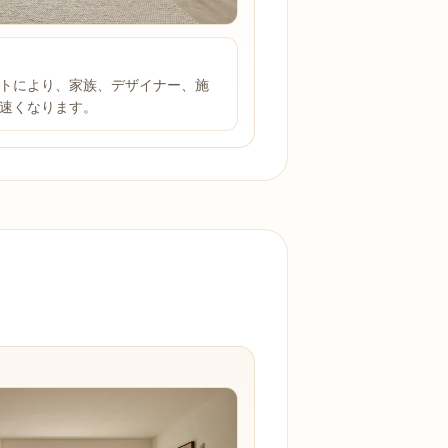
トにより、家族、デザイナー、施
速くなります。