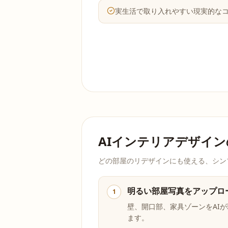
実生活で取り入れやすい現実的な
AIインテリアデザイ
どの部屋のリデザインにも使える、シン
明るい部屋写真をアップロ
1
壁、開口部、家具ゾーンをAI
ます。