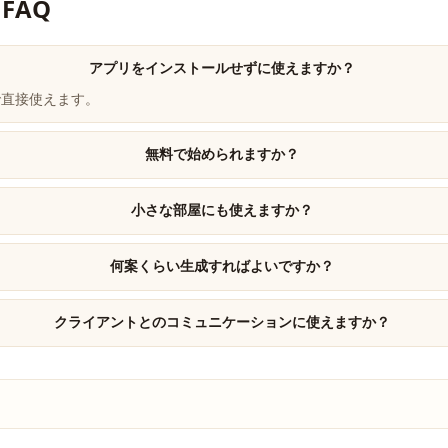
FAQ
アプリをインストールせずに使えますか？
ウザで直接使えます。
無料で始められますか？
小さな部屋にも使えますか？
何案くらい生成すればよいですか？
クライアントとのコミュニケーションに使えますか？