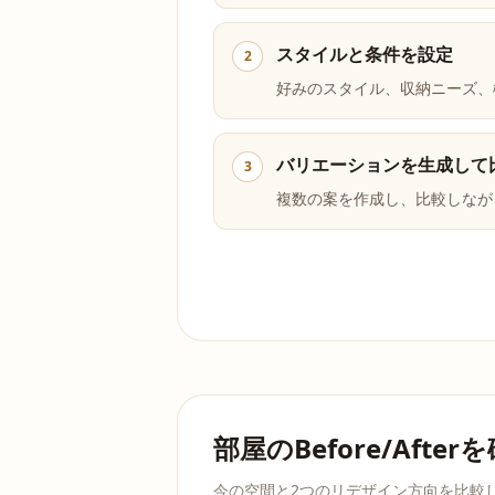
スタイルと条件を設定
2
好みのスタイル、収納ニーズ、
バリエーションを生成して
3
複数の案を作成し、比較しなが
部屋のBefore/After
今の空間と2つのリデザイン方向を比較