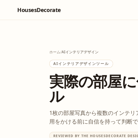
HousesDecorate
ホーム
/
AIインテリアデザイン
AIインテリアデザインツール
実際の部屋に
ル
1枚の部屋写真から複数のインテリ
用をかける前に自信を持って判断で
REVIEWED BY THE HOUSESDECORATE DESI