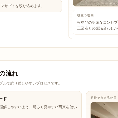
コンセプトを絞り込めます。
役立つ理由
横並びの明確なコンセプ
工業者との認識合わせが
ンの流れ
プルで繰り返しやすいプロセスです。
期待できる見た目
ード
が理解しやすいよう、明るく見やすい写真を使い