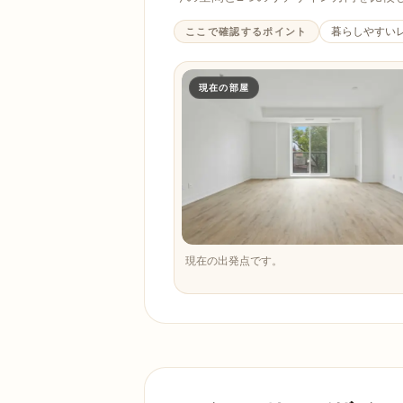
暮らしやすい
ここで確認するポイント
現在の部屋
現在の出発点です。