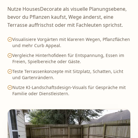
Nutze HousesDecorate als visuelle Planungsebene,
bevor du Pflanzen kaufst, Wege änderst, eine
Terrasse auffrischst oder mit Fachleuten sprichst.
Visualisiere Vorgärten mit klareren Wegen, Pflanzflächen
und mehr Curb Appeal.
Vergleiche Hinterhofideen für Entspannung, Essen im
Freien, Spielbereiche oder Gäste.
Teste Terrassenkonzepte mit Sitzplatz, Schatten, Licht
und Gartenrändern.
Nutze KI-Landschaftsdesign-Visuals für Gespräche mit
Familie oder Dienstleistern.