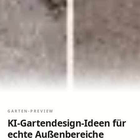
GARTEN-PREVIEW
KI-Gartendesign-Ideen für
echte Außenbereiche