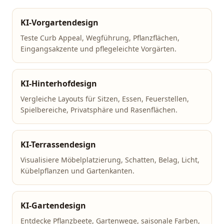
KI-Vorgartendesign
Teste Curb Appeal, Wegführung, Pflanzflächen,
Eingangsakzente und pflegeleichte Vorgärten.
KI-Hinterhofdesign
Vergleiche Layouts für Sitzen, Essen, Feuerstellen,
Spielbereiche, Privatsphäre und Rasenflächen.
KI-Terrassendesign
Visualisiere Möbelplatzierung, Schatten, Belag, Licht,
Kübelpflanzen und Gartenkanten.
KI-Gartendesign
Entdecke Pflanzbeete, Gartenwege, saisonale Farben,