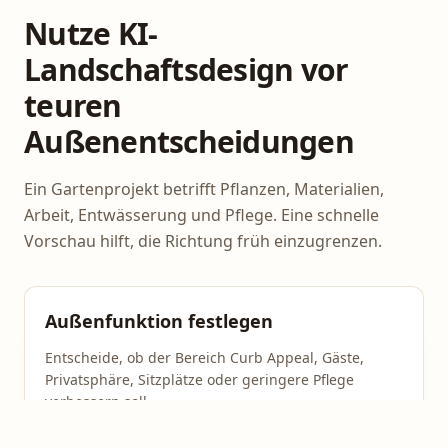
Nutze KI-
Landschaftsdesign vor
teuren
Außenentscheidungen
Ein Gartenprojekt betrifft Pflanzen, Materialien,
Arbeit, Entwässerung und Pflege. Eine schnelle
Vorschau hilft, die Richtung früh einzugrenzen.
Außenfunktion festlegen
Entscheide, ob der Bereich Curb Appeal, Gäste,
Privatsphäre, Sitzplätze oder geringere Pflege
verbessern soll.