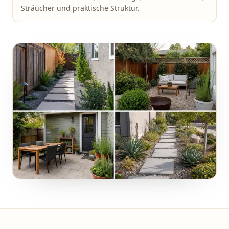
Sträucher und praktische Struktur.