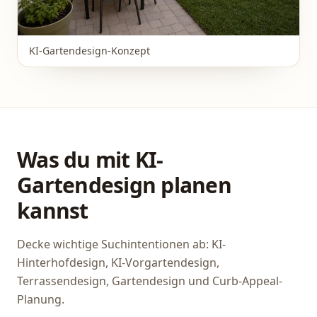
KI-Gartendesign-Konzept
Was du mit KI-
Gartendesign planen
kannst
Decke wichtige Suchintentionen ab: KI-
Hinterhofdesign, KI-Vorgartendesign,
Terrassendesign, Gartendesign und Curb-Appeal-
Planung.